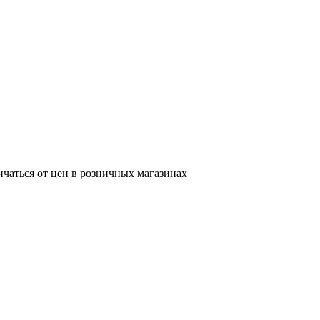
ичаться от цен в розничных магазинах