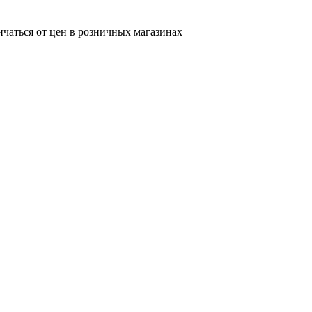
ичаться от цен в розничных магазинах