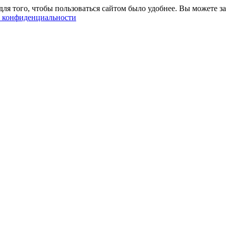
ля того, чтобы пользоваться сайтом было удобнее. Вы можете за
 конфиденциальности