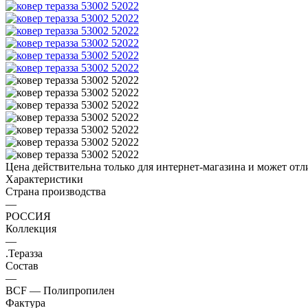
Цена действительна только для интернет-магазина и может отл
Характеристики
Страна производства
—
РОССИЯ
Коллекция
—
.Теразза
Состав
—
BCF — Полипропилен
Фактура