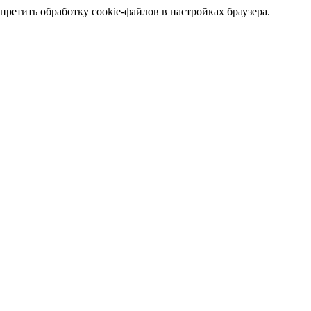
претить обработку cookie-файлов в настройках браузера.