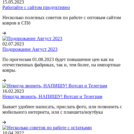
15.05.2023
Работайте с сайтом продуктивно
Несколько полезных советов по работе с оптовым сайтом
ковров в СПб
02.07.2023
Подорожание Август 2023
По прогнозам 01.08.2023 будет повышение цен как на
отечественных фабриках, так и, тем более, на импортные
ковры.
16.02.2023
Некогда звонить, НАПИШУ! Вотсап и Телеграм
Бывает удобнее написать, прислать фото, или позвонить с
мобильного интернета, или с планшета/ноутбука
10.04.2022