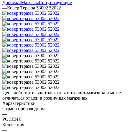
Дорожки
Матрасы
Сопутствующие
—
Ковер Теразза 53002 52022
Цена действительна только для интернет-магазина и может
отличаться от цен в розничных магазинах
Характеристики
Страна производства
—
РОССИЯ
Коллекция
—