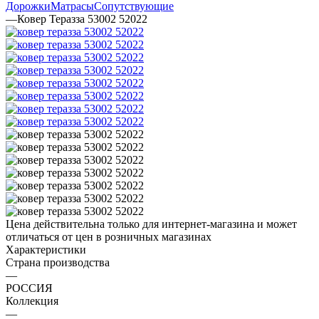
Дорожки
Матрасы
Сопутствующие
—
Ковер Теразза 53002 52022
Цена действительна только для интернет-магазина и может
отличаться от цен в розничных магазинах
Характеристики
Страна производства
—
РОССИЯ
Коллекция
—