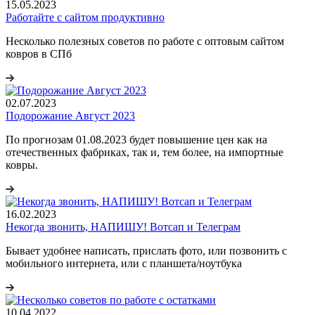
15.05.2023
Работайте с сайтом продуктивно
Несколько полезных советов по работе с оптовым сайтом
ковров в СПб
02.07.2023
Подорожание Август 2023
По прогнозам 01.08.2023 будет повышение цен как на
отечественных фабриках, так и, тем более, на импортные
ковры.
16.02.2023
Некогда звонить, НАПИШУ! Вотсап и Телеграм
Бывает удобнее написать, прислать фото, или позвонить с
мобильного интернета, или с планшета/ноутбука
10.04.2022