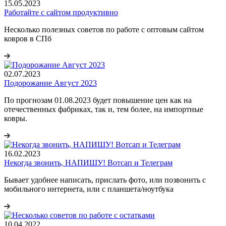
15.05.2023
Работайте с сайтом продуктивно
Несколько полезных советов по работе с оптовым сайтом
ковров в СПб
02.07.2023
Подорожание Август 2023
По прогнозам 01.08.2023 будет повышение цен как на
отечественных фабриках, так и, тем более, на импортные
ковры.
16.02.2023
Некогда звонить, НАПИШУ! Вотсап и Телеграм
Бывает удобнее написать, прислать фото, или позвонить с
мобильного интернета, или с планшета/ноутбука
10.04.2022