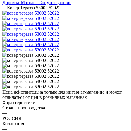
Дорожки
Матрасы
Сопутствующие
—
Ковер Теразза 53002 52022
Цена действительна только для интернет-магазина и может
отличаться от цен в розничных магазинах
Характеристики
Страна производства
—
РОССИЯ
Коллекция
—