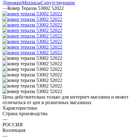
Дорожки
Матрасы
Сопутствующие
—
Ковер Теразза 53002 52022
Цена действительна только для интернет-магазина и может
отличаться от цен в розничных магазинах
Характеристики
Страна производства
—
РОССИЯ
Коллекция
—