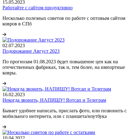
15.05.2023
Работайте с сайтом продуктивно
Несколько полезных советов по работе с оптовым сайтом
ковров в СПб
02.07.2023
Подорожание Август 2023
По прогнозам 01.08.2023 будет повышение цен как на
отечественных фабриках, так и, тем более, на импортные
ковры.
16.02.2023
Некогда звонить, НАПИШУ! Вотсап и Телеграм
Бывает удобнее написать, прислать фото, или позвонить с
мобильного интернета, или с планшета/ноутбука
10.04.2022