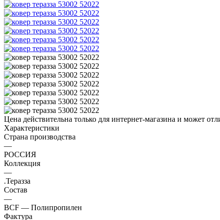
Цена действительна только для интернет-магазина и может отл
Характеристики
Страна производства
—
РОССИЯ
Коллекция
—
.Теразза
Состав
—
BCF — Полипропилен
Фактура