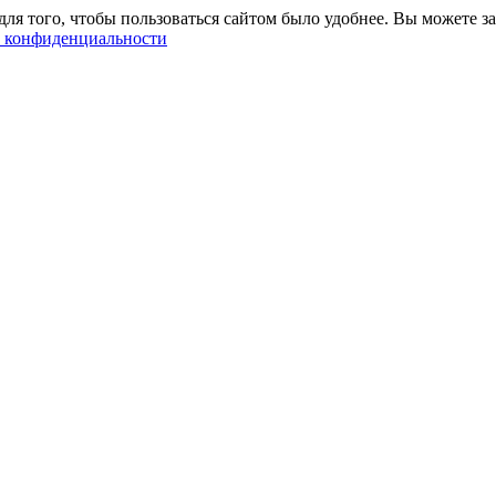
ля того, чтобы пользоваться сайтом было удобнее. Вы можете за
 конфиденциальности