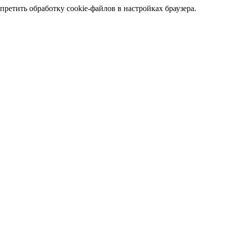
претить обработку cookie-файлов в настройках браузера.