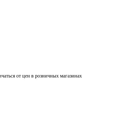
ичаться от цен в розничных магазинах