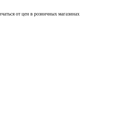
ичаться от цен в розничных магазинах