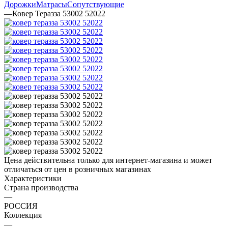
Дорожки
Матрасы
Сопутствующие
—
Ковер Теразза 53002 52022
Цена действительна только для интернет-магазина и может
отличаться от цен в розничных магазинах
Характеристики
Страна производства
—
РОССИЯ
Коллекция
—