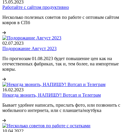
15.05.2023
Работайте с сайтом продуктивно
Несколько полезных советов по работе с оптовым сайтом
ковров в СПб
02.07.2023
Подорожание Август 2023
По прогнозам 01.08.2023 будет повышение цен как на
отечественных фабриках, так и, тем более, на импортные
ковры.
16.02.2023
Некогда звонить, НАПИШУ! Вотсап и Телеграм
Бывает удобнее написать, прислать фото, или позвонить с
мобильного интернета, или с планшета/ноутбука
10.04.2022