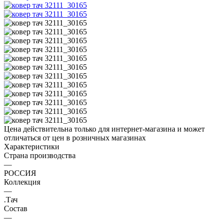
Цена действительна только для интернет-магазина и может
отличаться от цен в розничных магазинах
Характеристики
Страна производства
—
РОССИЯ
Коллекция
—
.Тач
Состав
—