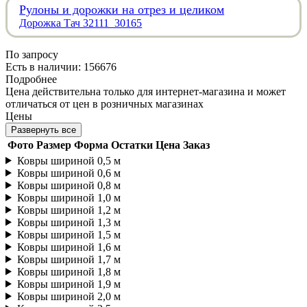
Рулоны и дорожки на отрез и целиком
Дорожка Тач 32111_30165
По запросу
Есть в наличии: 156676
Подробнее
Цена действительна только для интернет-магазина и может
отличаться от цен в розничных магазинах
Цены
Развернуть все
Фото
Размер
Форма
Остатки
Цена
Заказ
Ковры шириной 0,5 м
Ковры шириной 0,6 м
Ковры шириной 0,8 м
Ковры шириной 1,0 м
Ковры шириной 1,2 м
Ковры шириной 1,3 м
Ковры шириной 1,5 м
Ковры шириной 1,6 м
Ковры шириной 1,7 м
Ковры шириной 1,8 м
Ковры шириной 1,9 м
Ковры шириной 2,0 м