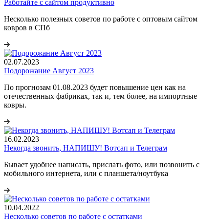
Работайте с сайтом продуктивно
Несколько полезных советов по работе с оптовым сайтом
ковров в СПб
02.07.2023
Подорожание Август 2023
По прогнозам 01.08.2023 будет повышение цен как на
отечественных фабриках, так и, тем более, на импортные
ковры.
16.02.2023
Некогда звонить, НАПИШУ! Вотсап и Телеграм
Бывает удобнее написать, прислать фото, или позвонить с
мобильного интернета, или с планшета/ноутбука
10.04.2022
Несколько советов по работе с остатками