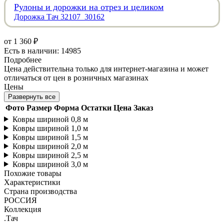
Рулоны и дорожки на отрез и целиком
Дорожка Тач 32107_30162
от
1 360 ₽
Есть в наличии: 14985
Подробнее
Цена действительна только для интернет-магазина и может
отличаться от цен в розничных магазинах
Цены
Развернуть все
Фото
Размер
Форма
Остатки
Цена
Заказ
Ковры шириной 0,8 м
Ковры шириной 1,0 м
Ковры шириной 1,5 м
Ковры шириной 2,0 м
Ковры шириной 2,5 м
Ковры шириной 3,0 м
Похожие товары
Характеристики
Страна производства
РОССИЯ
Коллекция
.Тач