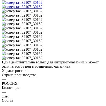
Цена действительна только для интернет-магазина и может
отличаться от цен в розничных магазинах
Характеристики
Страна производства
—
РОССИЯ
Коллекция
—
.Тач
Состав
—