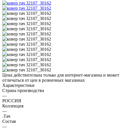
Цена действительна только для интернет-магазина и может
отличаться от цен в розничных магазинах
Характеристики
Страна производства
—
РОССИЯ
Коллекция
—
.Тач
Состав
—