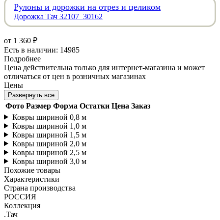
Рулоны и дорожки на отрез и целиком
Дорожка Тач 32107_30162
от
1 360 ₽
Есть в наличии: 14985
Подробнее
Цена действительна только для интернет-магазина и может
отличаться от цен в розничных магазинах
Цены
Развернуть все
Фото
Размер
Форма
Остатки
Цена
Заказ
Ковры шириной 0,8 м
Ковры шириной 1,0 м
Ковры шириной 1,5 м
Ковры шириной 2,0 м
Ковры шириной 2,5 м
Ковры шириной 3,0 м
Похожие товары
Характеристики
Страна производства
РОССИЯ
Коллекция
.Тач