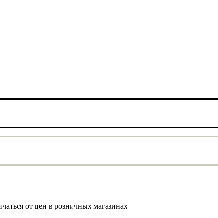
ичаться от цен в розничных магазинах