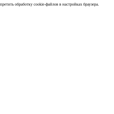
претить обработку cookie-файлов в настройках браузера.