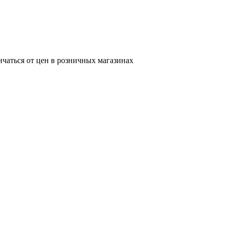
ичаться от цен в розничных магазинах