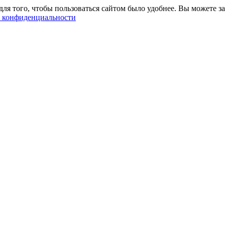
ля того, чтобы пользоваться сайтом было удобнее. Вы можете за
 конфиденциальности