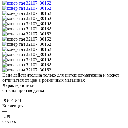
Цена действительна только для интернет-магазина и может
отличаться от цен в розничных магазинах
Характеристики
Страна производства
—
РОССИЯ
Коллекция
—
.Тач
Состав
—