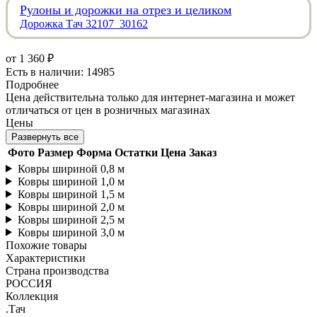
Рулоны и дорожки на отрез и целиком
Дорожка Тач 32107_30162
от
1 360 ₽
Есть в наличии: 14985
Подробнее
Цена действительна только для интернет-магазина и может
отличаться от цен в розничных магазинах
Цены
Развернуть все
Фото
Размер
Форма
Остатки
Цена
Заказ
Ковры шириной 0,8 м
Ковры шириной 1,0 м
Ковры шириной 1,5 м
Ковры шириной 2,0 м
Ковры шириной 2,5 м
Ковры шириной 3,0 м
Похожие товары
Характеристики
Страна производства
РОССИЯ
Коллекция
.Тач