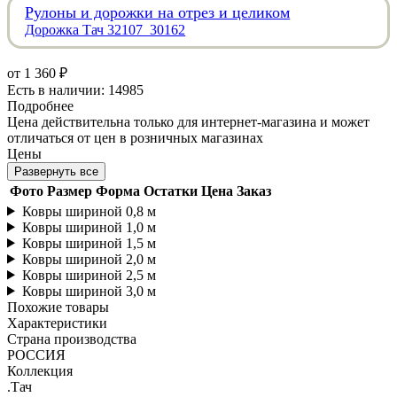
Рулоны и дорожки на отрез и целиком
Дорожка Тач 32107_30162
от
1 360 ₽
Есть в наличии: 14985
Подробнее
Цена действительна только для интернет-магазина и может
отличаться от цен в розничных магазинах
Цены
Развернуть все
Фото
Размер
Форма
Остатки
Цена
Заказ
Ковры шириной 0,8 м
Ковры шириной 1,0 м
Ковры шириной 1,5 м
Ковры шириной 2,0 м
Ковры шириной 2,5 м
Ковры шириной 3,0 м
Похожие товары
Характеристики
Страна производства
РОССИЯ
Коллекция
.Тач