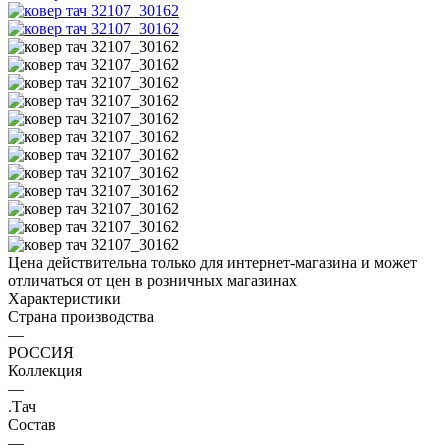
Цена действительна только для интернет-магазина и может
отличаться от цен в розничных магазинах
Характеристики
Страна производства
—
РОССИЯ
Коллекция
—
.Тач
Состав
—