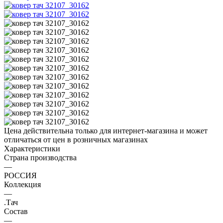
Цена действительна только для интернет-магазина и может
отличаться от цен в розничных магазинах
Характеристики
Страна производства
—
РОССИЯ
Коллекция
—
.Тач
Состав
—