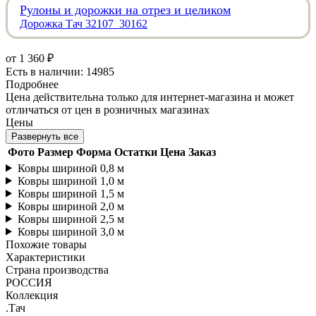
Рулоны и дорожки на отрез и целиком
Дорожка Тач 32107_30162
от
1 360 ₽
Есть в наличии: 14985
Подробнее
Цена действительна только для интернет-магазина и может
отличаться от цен в розничных магазинах
Цены
Развернуть все
Фото
Размер
Форма
Остатки
Цена
Заказ
Ковры шириной 0,8 м
Ковры шириной 1,0 м
Ковры шириной 1,5 м
Ковры шириной 2,0 м
Ковры шириной 2,5 м
Ковры шириной 3,0 м
Похожие товары
Характеристики
Страна производства
РОССИЯ
Коллекция
.Тач