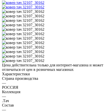
Цена действительна только для интернет-магазина и может
отличаться от цен в розничных магазинах
Характеристики
Страна производства
—
РОССИЯ
Коллекция
—
.Тач
Состав
—