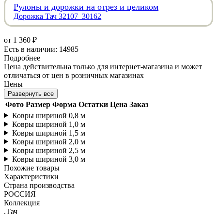
Рулоны и дорожки на отрез и целиком
Дорожка Тач 32107_30162
от
1 360 ₽
Есть в наличии: 14985
Подробнее
Цена действительна только для интернет-магазина и может
отличаться от цен в розничных магазинах
Цены
Развернуть все
Фото
Размер
Форма
Остатки
Цена
Заказ
Ковры шириной 0,8 м
Ковры шириной 1,0 м
Ковры шириной 1,5 м
Ковры шириной 2,0 м
Ковры шириной 2,5 м
Ковры шириной 3,0 м
Похожие товары
Характеристики
Страна производства
РОССИЯ
Коллекция
.Тач