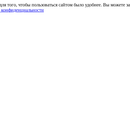
ля того, чтобы пользоваться сайтом было удобнее. Вы можете за
 конфиденциальности