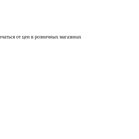
ичаться от цен в розничных магазинах