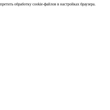
претить обработку cookie-файлов в настройках браузера.