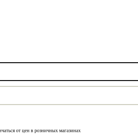
ичаться от цен в розничных магазинах