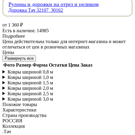
Рулоны и дорожки на отрез и целиком
Дорожка Тач 32107_30162
от
1 360 ₽
Есть в наличии: 14985
Подробнее
Цена действительна только для интернет-магазина и может
отличаться от цен в розничных магазинах
Цены
Развернуть все
Фото
Размер
Форма
Остатки
Цена
Заказ
Ковры шириной 0,8 м
Ковры шириной 1,0 м
Ковры шириной 1,5 м
Ковры шириной 2,0 м
Ковры шириной 2,5 м
Ковры шириной 3,0 м
Похожие товары
Характеристики
Страна производства
РОССИЯ
Коллекция
.Тач