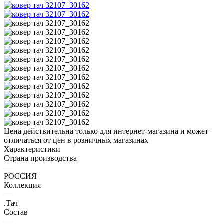
Цена действительна только для интернет-магазина и может
отличаться от цен в розничных магазинах
Характеристики
Страна производства
—
РОССИЯ
Коллекция
—
.Тач
Состав
—