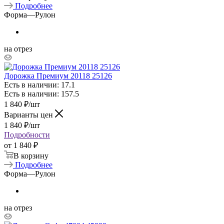
Подробнее
Форма
—
Рулон
на отрез
Дорожка Премиум 20118 25126
Есть в наличии: 17.1
Есть в наличии: 157.5
1 840
₽
/шт
Варианты цен
1 840
₽
/шт
Подробности
от
1 840 ₽
В корзину
Подробнее
Форма
—
Рулон
на отрез