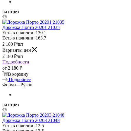
на отрез
Дорожка Порто 20201 21035
Есть в наличии: 130.1
Есть в наличии: 163.7
2 180
₽
/шт
Варианты цен
2 180
₽
/шт
Подробности
от
2 180 ₽
В корзину
Подробнее
Форма
—
Рулон
на отрез
Дорожка Порто 20203 21048
Есть в наличии: 12.5
Есть в наличии: 12.5