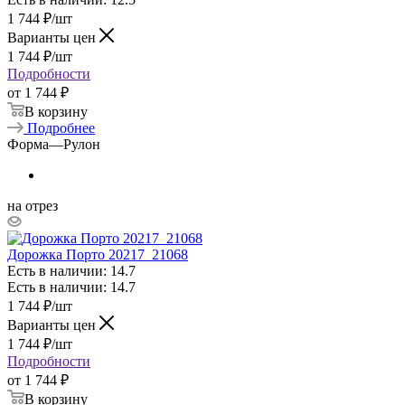
1 744
₽
/шт
Варианты цен
1 744
₽
/шт
Подробности
от
1 744 ₽
В корзину
Подробнее
Форма
—
Рулон
на отрез
Дорожка Порто 20217_21068
Есть в наличии: 14.7
Есть в наличии: 14.7
1 744
₽
/шт
Варианты цен
1 744
₽
/шт
Подробности
от
1 744 ₽
В корзину