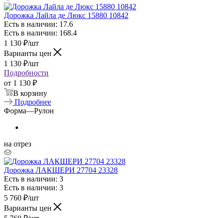
Дорожка Лайла де Люкс 15880 10842
Есть в наличии: 17.6
Есть в наличии: 168.4
1 130
₽
/шт
Варианты цен
1 130
₽
/шт
Подробности
от
1 130 ₽
В корзину
Подробнее
Форма
—
Рулон
на отрез
Дорожка ЛАКШЕРИ 27704 23328
Есть в наличии: 3
Есть в наличии: 3
5 760
₽
/шт
Варианты цен