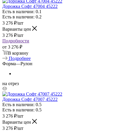
Дорожка Софт 47004 45222
Есть в наличии: 0.1
Есть в наличии: 0.2
3 276
₽
/шт
Варианты цен
3 276
₽
/шт
Подробности
от
3 276 ₽
В корзину
Подробнее
Форма
—
Рулон
на отрез
Дорожка Софт 47007 45222
Есть в наличии: 0.5
Есть в наличии: 0.5
3 276
₽
/шт
Варианты цен
3 276
₽
/шт