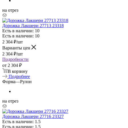
на отрез
Дорожка Лакшери 27713 23318
Есть в наличии: 10
Есть в наличии: 10
2 304
₽
/шт
Варианты цен
2 304
₽
/шт
Подробности
от
2 304 ₽
В корзину
Подробнее
Форма
—
Рулон
на отрез
Дорожка Лакшери 27716 23327
Есть в наличии: 1.5
Есть в наличии: 1.5