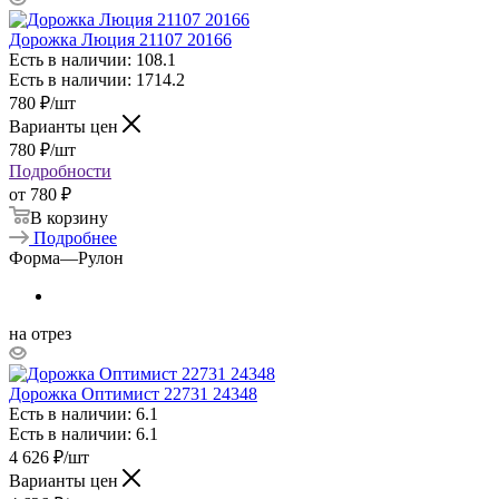
Дорожка Люция 21107 20166
Есть в наличии: 108.1
Есть в наличии: 1714.2
780
₽
/шт
Варианты цен
780
₽
/шт
Подробности
от
780 ₽
В корзину
Подробнее
Форма
—
Рулон
на отрез
Дорожка Оптимист 22731 24348
Есть в наличии: 6.1
Есть в наличии: 6.1
4 626
₽
/шт
Варианты цен