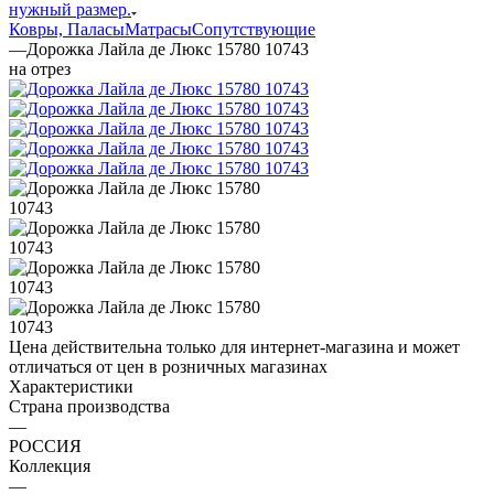
нужный размер.
Ковры, Паласы
Матрасы
Сопутствующие
—
Дорожка Лайла де Люкс 15780 10743
на отрез
Цена действительна только для интернет-магазина и может
отличаться от цен в розничных магазинах
Характеристики
Страна производства
—
РОССИЯ
Коллекция
—