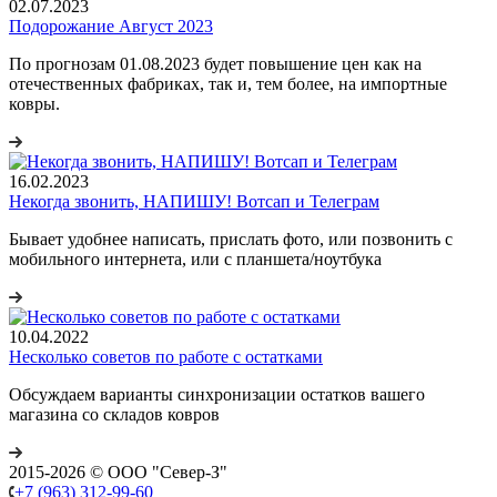
02.07.2023
Подорожание Август 2023
По прогнозам 01.08.2023 будет повышение цен как на
отечественных фабриках, так и, тем более, на импортные
ковры.
16.02.2023
Некогда звонить, НАПИШУ! Вотсап и Телеграм
Бывает удобнее написать, прислать фото, или позвонить с
мобильного интернета, или с планшета/ноутбука
10.04.2022
Несколько советов по работе с остатками
Обсуждаем варианты синхронизации остатков вашего
магазина со складов ковров
2015-2026 © ООО "Север-З"
+7 (963) 312-99-60