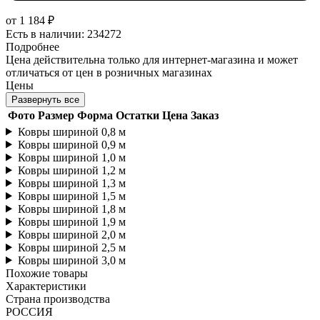
от
1 184 ₽
Есть в наличии: 234272
Подробнее
Цена действительна только для интернет-магазина и может
отличаться от цен в розничных магазинах
Цены
Развернуть все
Фото
Размер
Форма
Остатки
Цена
Заказ
Ковры шириной 0,8 м
Ковры шириной 0,9 м
Ковры шириной 1,0 м
Ковры шириной 1,2 м
Ковры шириной 1,3 м
Ковры шириной 1,5 м
Ковры шириной 1,8 м
Ковры шириной 1,9 м
Ковры шириной 2,0 м
Ковры шириной 2,5 м
Ковры шириной 3,0 м
Похожие товары
Характеристики
Страна производства
РОССИЯ