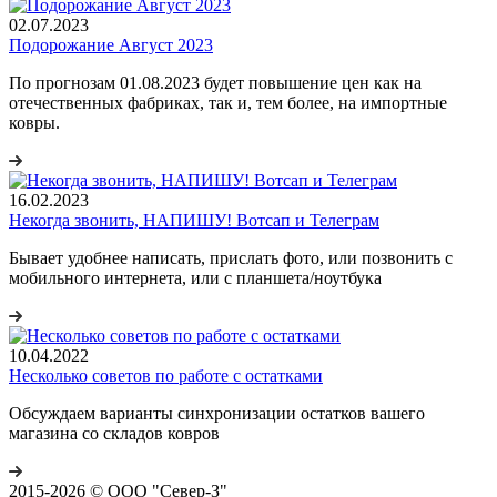
02.07.2023
Подорожание Август 2023
По прогнозам 01.08.2023 будет повышение цен как на
отечественных фабриках, так и, тем более, на импортные
ковры.
16.02.2023
Некогда звонить, НАПИШУ! Вотсап и Телеграм
Бывает удобнее написать, прислать фото, или позвонить с
мобильного интернета, или с планшета/ноутбука
10.04.2022
Несколько советов по работе с остатками
Обсуждаем варианты синхронизации остатков вашего
магазина со складов ковров
2015-2026 © ООО "Север-З"