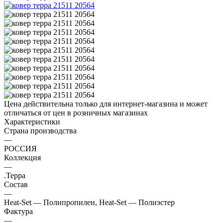
Цена действительна только для интернет-магазина и может
отличаться от цен в розничных магазинах
Характеристики
Страна производства
—
РОССИЯ
Коллекция
—
.Терра
Состав
—
Heat-Set — Полипропилен, Heat-Set — Полиэстер
Фактура
—