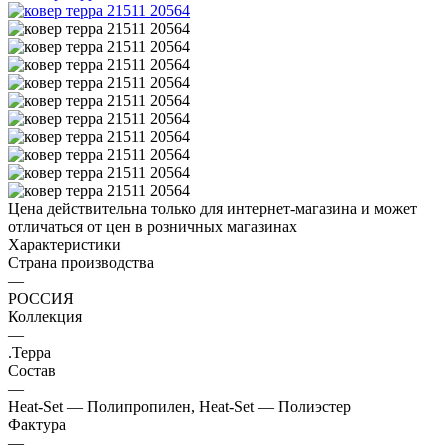
Цена действительна только для интернет-магазина и может
отличаться от цен в розничных магазинах
Характеристики
Страна производства
—
РОССИЯ
Коллекция
—
.Терра
Состав
—
Heat-Set — Полипропилен, Heat-Set — Полиэстер
Фактура
—