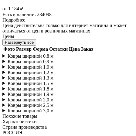
от
1 184 ₽
Есть в наличии: 234098
Подробнее
Цена действительна только для интернет-магазина и может
отличаться от цен в розничных магазинах
Цены
Развернуть все
Фото
Размер
Форма
Остатки
Цена
Заказ
Ковры шириной 0,8 м
Ковры шириной 0,9 м
Ковры шириной 1,0 м
Ковры шириной 1,2 м
Ковры шириной 1,3 м
Ковры шириной 1,5 м
Ковры шириной 1,8 м
Ковры шириной 1,9 м
Ковры шириной 2,0 м
Ковры шириной 2,5 м
Ковры шириной 3,0 м
Похожие товары
Характеристики
Страна производства
РОССИЯ