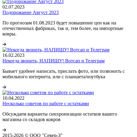
02.07.2023
Подорожание Август 2023
По прогнозам 01.08.2023 будет повышение цен как на
отечественных фабриках, так и, тем более, на импортные
ковры.
16.02.2023
Некогда звонить, НАПИШУ! Вотсап и Телеграм
Бывает удобнее написать, прислать фото, или позвонить с
мобильного интернета, или с планшета/ноутбука
10.04.2022
Несколько советов по работе с остатками
Обсуждаем варианты синхронизации остатков вашего
магазина со складов ковров
2015-2026 © ООО "Север-З"