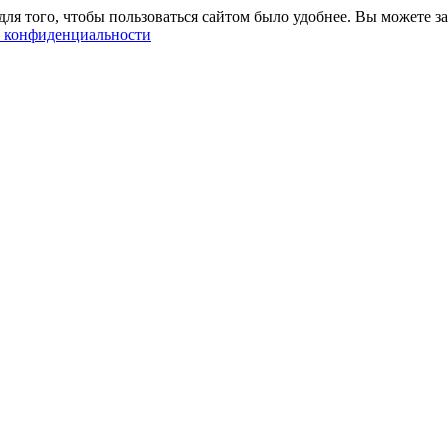
ля того, чтобы пользоваться сайтом было удобнее. Вы можете за
 конфиденциальности