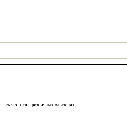
ичаться от цен в розничных магазинах