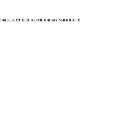
ичаться от цен в розничных магазинах