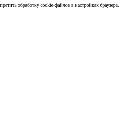
претить обработку cookie-файлов в настройках браузера.