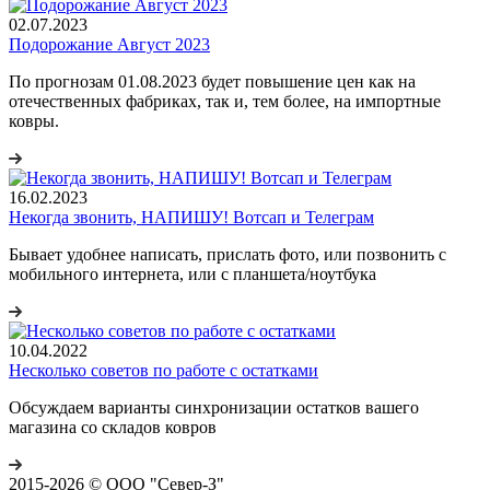
02.07.2023
Подорожание Август 2023
По прогнозам 01.08.2023 будет повышение цен как на
отечественных фабриках, так и, тем более, на импортные
ковры.
16.02.2023
Некогда звонить, НАПИШУ! Вотсап и Телеграм
Бывает удобнее написать, прислать фото, или позвонить с
мобильного интернета, или с планшета/ноутбука
10.04.2022
Несколько советов по работе с остатками
Обсуждаем варианты синхронизации остатков вашего
магазина со складов ковров
2015-2026 © ООО "Север-З"