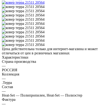
Цена действительна только для интернет-магазина и может
отличаться от цен в розничных магазинах
Характеристики
Страна производства
—
РОССИЯ
Коллекция
—
.Терра
Состав
—
Heat-Set — Полипропилен, Heat-Set — Полиэстер
Фактура
—