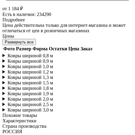
от
1 184 ₽
Есть в наличии: 234290
Подробнее
Цена действительна только для интернет-магазина и может
отличаться от цен в розничных магазинах
Цены
Развернуть все
Фото
Размер
Форма
Остатки
Цена
Заказ
Ковры шириной 0,8 м
Ковры шириной 0,9 м
Ковры шириной 1,0 м
Ковры шириной 1,2 м
Ковры шириной 1,3 м
Ковры шириной 1,5 м
Ковры шириной 1,8 м
Ковры шириной 1,9 м
Ковры шириной 2,0 м
Ковры шириной 2,5 м
Ковры шириной 3,0 м
Похожие товары
Характеристики
Страна производства
РОССИЯ