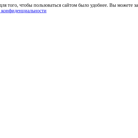
ля того, чтобы пользоваться сайтом было удобнее. Вы можете за
 конфиденциальности