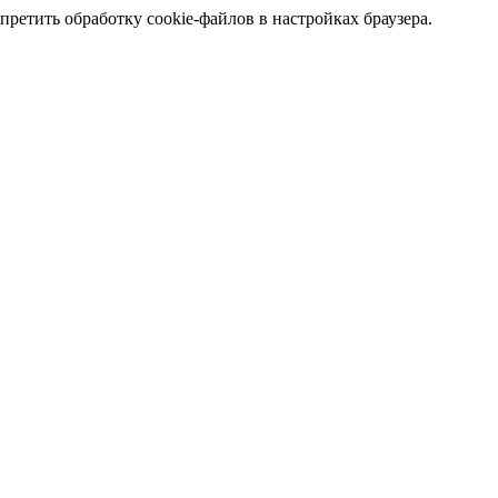
претить обработку cookie-файлов в настройках браузера.