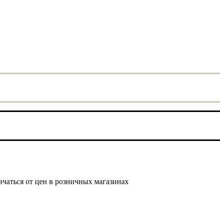
ичаться от цен в розничных магазинах