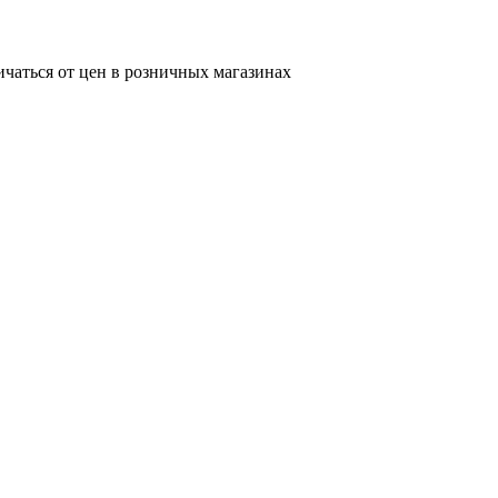
ичаться от цен в розничных магазинах