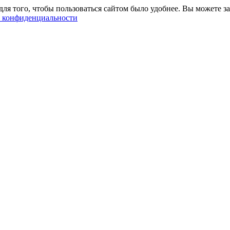
ля того, чтобы пользоваться сайтом было удобнее. Вы можете за
 конфиденциальности