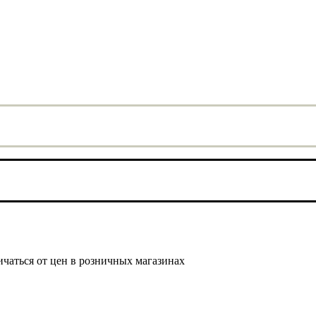
ичаться от цен в розничных магазинах