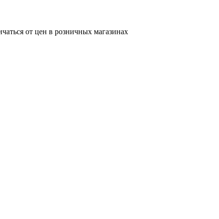
ичаться от цен в розничных магазинах