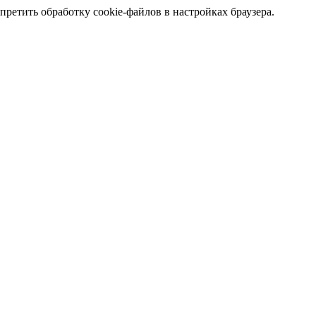
претить обработку cookie-файлов в настройках браузера.