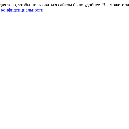
ля того, чтобы пользоваться сайтом было удобнее. Вы можете за
 конфиденциальности