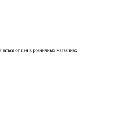
ичаться от цен в розничных магазинах