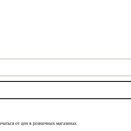
ичаться от цен в розничных магазинах