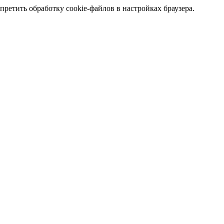
претить обработку cookie-файлов в настройках браузера.