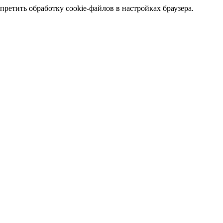
претить обработку cookie-файлов в настройках браузера.