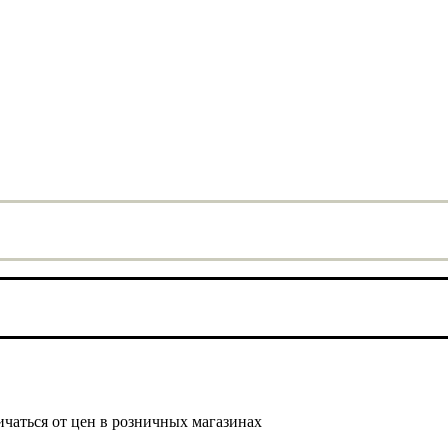
ичаться от цен в розничных магазинах