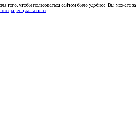
ля того, чтобы пользоваться сайтом было удобнее. Вы можете за
 конфиденциальности