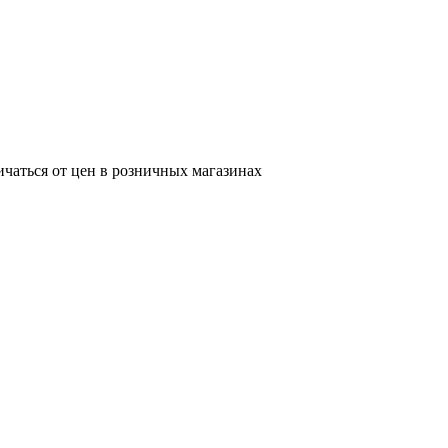
ичаться от цен в розничных магазинах