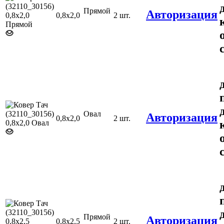
Прямой
Авторизация
0,8х2,0
2 шт.
Овал
Авторизация
0,8х2,0
2 шт.
Прямой
Авторизация
0,8х2,5
2 шт.