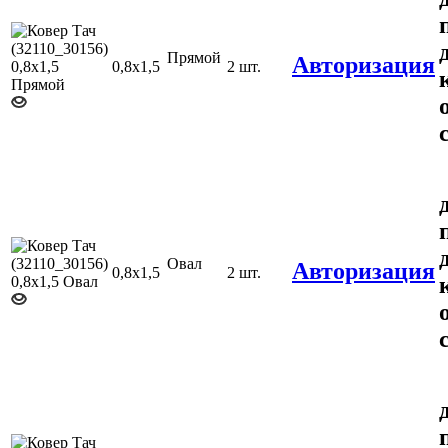
Прямой
Авторизация
0,8х1,5
2 шт.
Овал
Авторизация
0,8х1,5
2 шт.