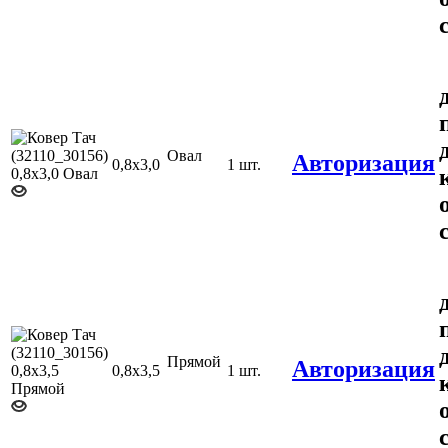
Овал
Авторизация
0,8х3,0
1 шт.
Прямой
Авторизация
0,8х3,5
1 шт.