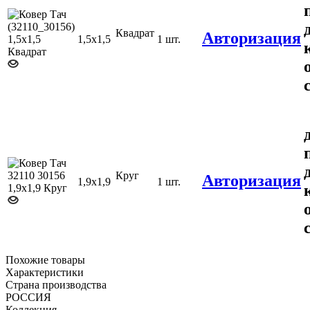
Квадрат
Авторизация
1,5х1,5
1 шт.
Круг
Авторизация
1,9х1,9
1 шт.
Похожие товары
Характеристики
Страна производства
РОССИЯ
Коллекция