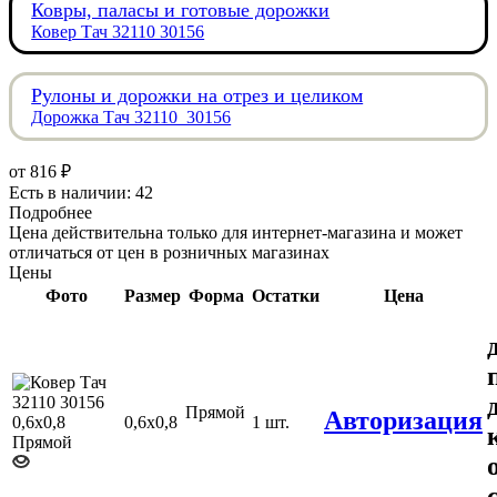
Ковры, паласы и готовые дорожки
Ковер Тач 32110 30156
Рулоны и дорожки на отрез и целиком
Дорожка Тач 32110_30156
от
816 ₽
Есть в наличии: 42
Подробнее
Цена действительна только для интернет-магазина и может
отличаться от цен в розничных магазинах
Цены
Фото
Размер
Форма
Остатки
Цена
Прямой
Авторизация
0,6х0,8
1 шт.