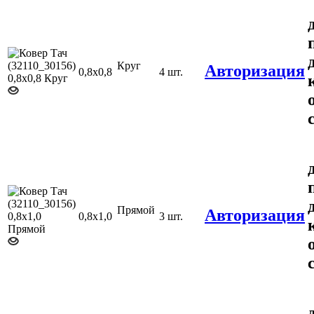
Круг
Авторизация
0,8х0,8
4 шт.
Прямой
Авторизация
0,8х1,0
3 шт.