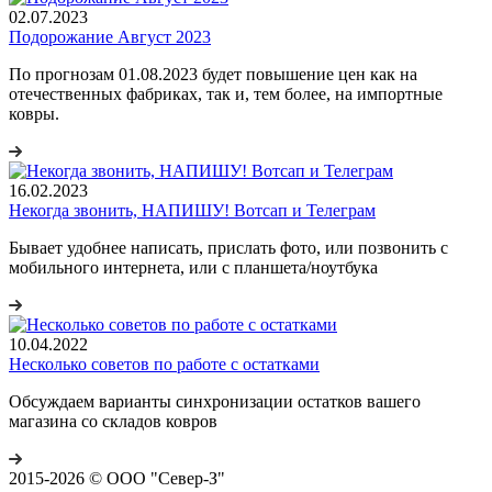
02.07.2023
Подорожание Август 2023
По прогнозам 01.08.2023 будет повышение цен как на
отечественных фабриках, так и, тем более, на импортные
ковры.
16.02.2023
Некогда звонить, НАПИШУ! Вотсап и Телеграм
Бывает удобнее написать, прислать фото, или позвонить с
мобильного интернета, или с планшета/ноутбука
10.04.2022
Несколько советов по работе с остатками
Обсуждаем варианты синхронизации остатков вашего
магазина со складов ковров
2015-2026 © ООО "Север-З"