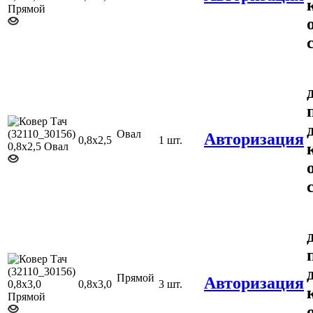
Овал
Авторизация
0,8х2,5
1 шт.
Прямой
Авторизация
0,8х3,0
3 шт.