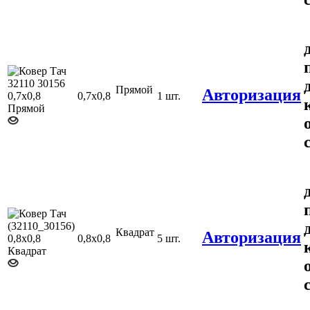
Прямой
Авторизация
0,7х0,8
1 шт.
Квадрат
Авторизация
0,8х0,8
5 шт.