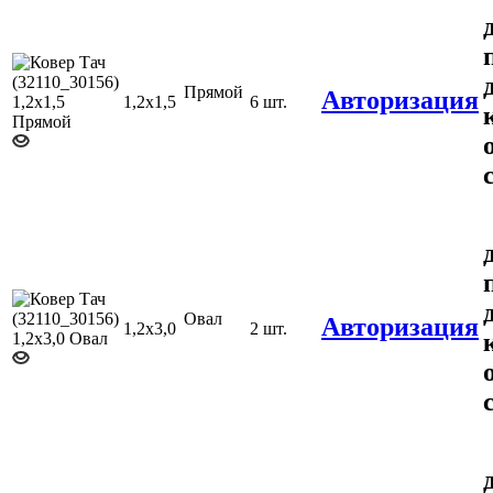
Прямой
Авторизация
1,2х1,5
6 шт.
Овал
Авторизация
1,2х3,0
2 шт.