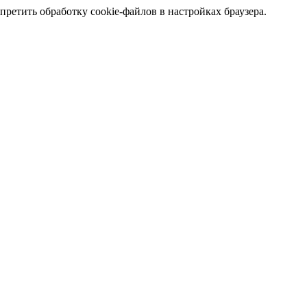
претить обработку cookie-файлов в настройках браузера.