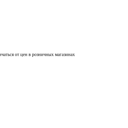
ичаться от цен в розничных магазинах