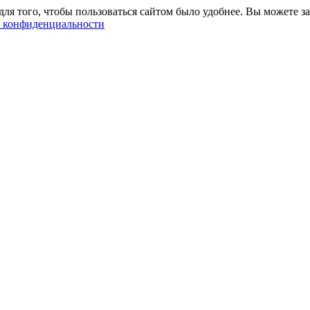
ля того, чтобы пользоваться сайтом было удобнее. Вы можете за
 конфиденциальности