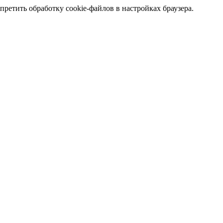
претить обработку cookie-файлов в настройках браузера.