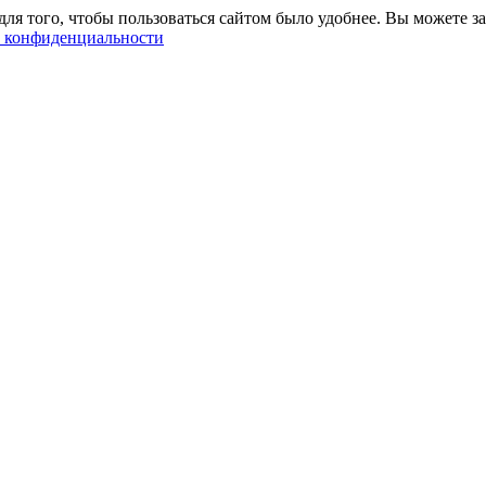
ля того, чтобы пользоваться сайтом было удобнее. Вы можете за
 конфиденциальности