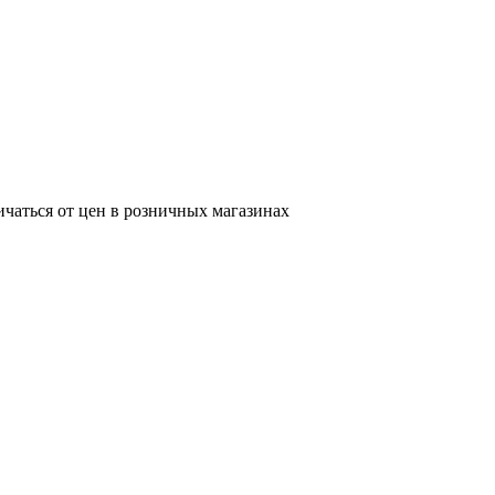
ичаться от цен в розничных магазинах