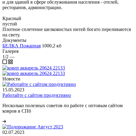
и для зданий в сфере обслуживания населения - отелей,
ресторанов, администрации.
Красный
пустой
Плотное сплетение шелковистых нитей богато переливаются
на свету.
Документы
БЕЛКА Пожарная
1000,2 кб
Галерея
1/2
—
Новости
15.05.2023
Работайте с сайтом продуктивно
Несколько полезных советов по работе с оптовым сайтом
ковров в СПб
02.07.2023