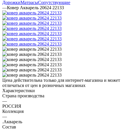
Дорожки
Матрасы
Сопутствующие
—
Ковер Акварель 20624 22133
Цена действительна только для интернет-магазина и может
отличаться от цен в розничных магазинах
Характеристики
Страна производства
—
РОССИЯ
Коллекция
—
.Акварель
Состав