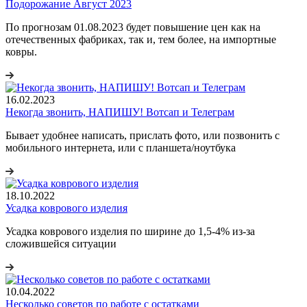
Подорожание Август 2023
По прогнозам 01.08.2023 будет повышение цен как на
отечественных фабриках, так и, тем более, на импортные
ковры.
16.02.2023
Некогда звонить, НАПИШУ! Вотсап и Телеграм
Бывает удобнее написать, прислать фото, или позвонить с
мобильного интернета, или с планшета/ноутбука
18.10.2022
Усадка коврового изделия
Усадка коврового изделия по ширине до 1,5-4% из-за
сложившейся ситуации
10.04.2022
Несколько советов по работе с остатками