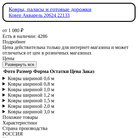
Ковры, паласы и готовые дорожки
Ковер Акварель 20624 22133
от
1 080 ₽
Есть в наличии: 4286
Подробнее
Цена действительна только для интернет-магазина и может
отличаться от цен в розничных магазинах
Цены
Развернуть все
Фото
Размер
Форма
Остатки
Цена
Заказ
Ковры шириной 0,6 м
Ковры шириной 0,8 м
Ковры шириной 1,0 м
Ковры шириной 1,2 м
Ковры шириной 1,5 м
Ковры шириной 2,0 м
Ковры шириной 3,0 м
Похожие товары
Характеристики
Страна производства
РОССИЯ