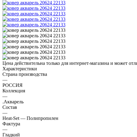
Цена действительна только для интернет-магазина и может отл
Характеристики
Страна производства
—
РОССИЯ
Коллекция
—
.Акварель
Состав
—
Heat-Set — Полипропилен
Фактура
—
Гладкий