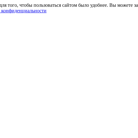
ля того, чтобы пользоваться сайтом было удобнее. Вы можете за
 конфиденциальности