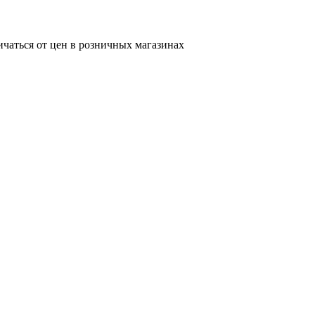
ичаться от цен в розничных магазинах