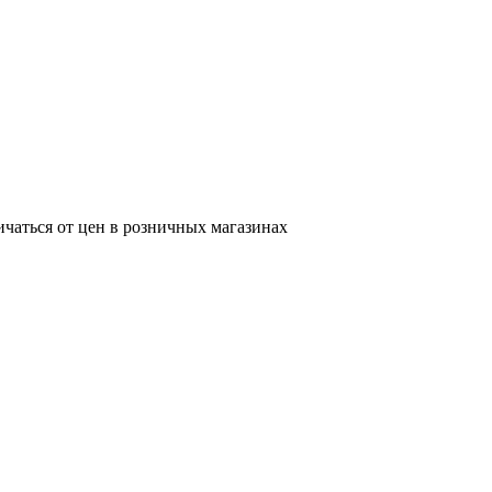
ичаться от цен в розничных магазинах