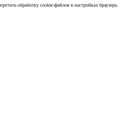
претить обработку cookie-файлов в настройках браузера.