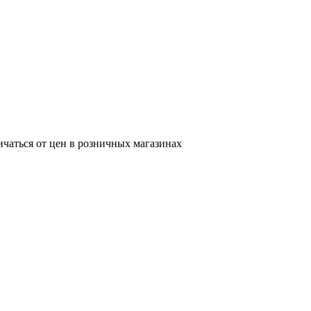
ичаться от цен в розничных магазинах