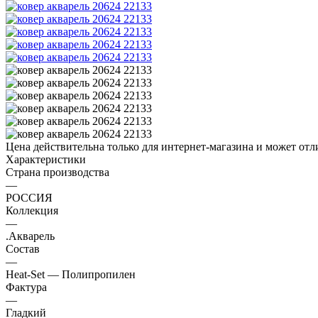
Цена действительна только для интернет-магазина и может отл
Характеристики
Страна производства
—
РОССИЯ
Коллекция
—
.Акварель
Состав
—
Heat-Set — Полипропилен
Фактура
—
Гладкий