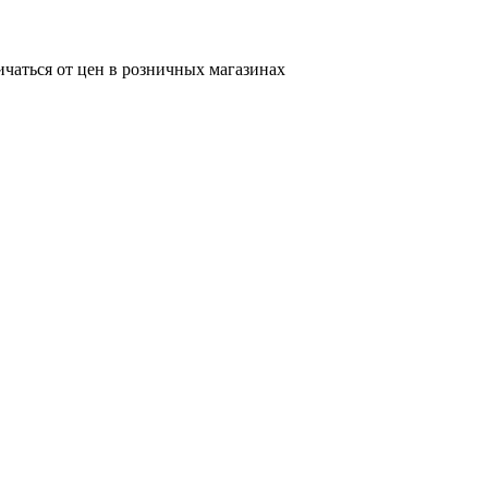
ичаться от цен в розничных магазинах