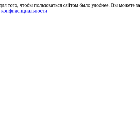
ля того, чтобы пользоваться сайтом было удобнее. Вы можете за
 конфиденциальности