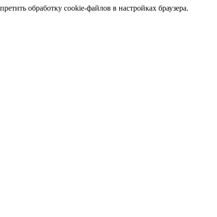
претить обработку cookie-файлов в настройках браузера.