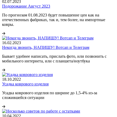
02.07.2023
Подорожание Август 2023
По прогнозам 01.08.2023 будет повышение цен как на
отечественных фабриках, так и, тем более, на импортные
ковры.
16.02.2023
Некогда звонить, НАПИШУ! Вотсап и Телеграм
Бывает удобнее написать, прислать фото, или позвонить с
мобильного интернета, или с планшета/ноутбука
18.10.2022
Усадка коврового изделия
Усадка коврового изделия по ширине до 1,5-4% из-за
сложившейся ситуации
10.04.2022