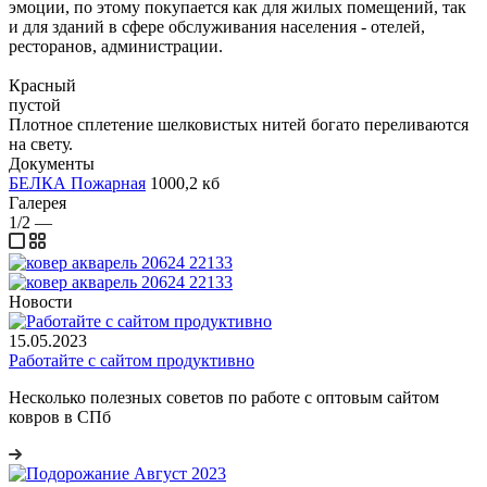
эмоции, по этому покупается как для жилых помещений, так
и для зданий в сфере обслуживания населения - отелей,
ресторанов, администрации.
Красный
пустой
Плотное сплетение шелковистых нитей богато переливаются
на свету.
Документы
БЕЛКА Пожарная
1000,2 кб
Галерея
1/2
—
Новости
15.05.2023
Работайте с сайтом продуктивно
Несколько полезных советов по работе с оптовым сайтом
ковров в СПб