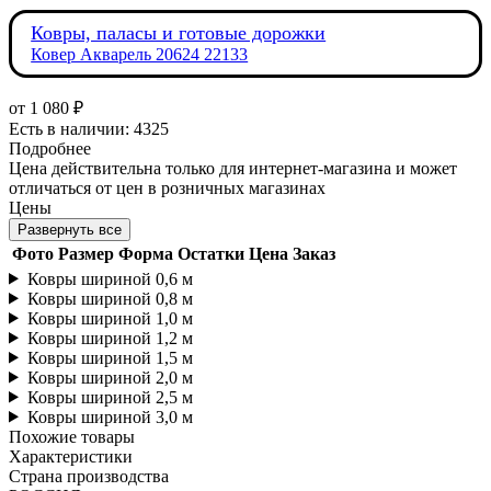
Ковры, паласы и готовые дорожки
Ковер Акварель 20624 22133
от
1 080 ₽
Есть в наличии: 4325
Подробнее
Цена действительна только для интернет-магазина и может
отличаться от цен в розничных магазинах
Цены
Развернуть все
Фото
Размер
Форма
Остатки
Цена
Заказ
Ковры шириной 0,6 м
Ковры шириной 0,8 м
Ковры шириной 1,0 м
Ковры шириной 1,2 м
Ковры шириной 1,5 м
Ковры шириной 2,0 м
Ковры шириной 2,5 м
Ковры шириной 3,0 м
Похожие товары
Характеристики
Страна производства