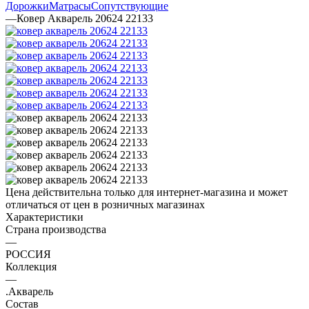
Дорожки
Матрасы
Сопутствующие
—
Ковер Акварель 20624 22133
Цена действительна только для интернет-магазина и может
отличаться от цен в розничных магазинах
Характеристики
Страна производства
—
РОССИЯ
Коллекция
—
.Акварель
Состав