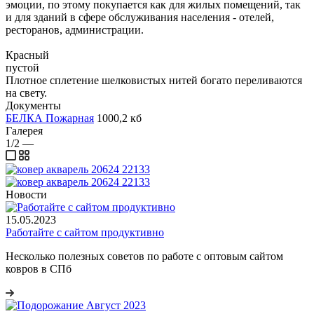
эмоции, по этому покупается как для жилых помещений, так
и для зданий в сфере обслуживания населения - отелей,
ресторанов, администрации.
Красный
пустой
Плотное сплетение шелковистых нитей богато переливаются
на свету.
Документы
БЕЛКА Пожарная
1000,2 кб
Галерея
1/2
—
Новости
15.05.2023
Работайте с сайтом продуктивно
Несколько полезных советов по работе с оптовым сайтом
ковров в СПб