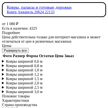
Ковры, паласы и готовые дорожки
Ковер Акварель 20624 22133
от
1 080 ₽
Есть в наличии: 4325
Подробнее
Цена действительна только для интернет-магазина и может
отличаться от цен в розничных магазинах
Цены
Развернуть все
Фото
Размер
Форма
Остатки
Цена
Заказ
Ковры шириной 0,6 м
Ковры шириной 0,8 м
Ковры шириной 1,0 м
Ковры шириной 1,2 м
Ковры шириной 1,5 м
Ковры шириной 2,0 м
Ковры шириной 2,5 м
Ковры шириной 3,0 м
Похожие товары
Характеристики
Страна производства