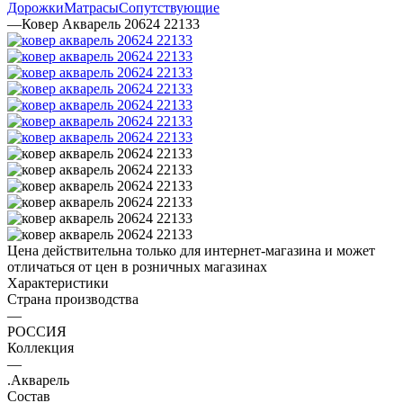
Дорожки
Матрасы
Сопутствующие
—
Ковер Акварель 20624 22133
Цена действительна только для интернет-магазина и может
отличаться от цен в розничных магазинах
Характеристики
Страна производства
—
РОССИЯ
Коллекция
—
.Акварель
Состав