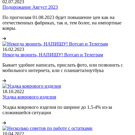
02.07.2023
Подорожание Август 2023
По прогнозам 01.08.2023 будет повышение цен как на
отечественных фабриках, так и, тем более, на импортные
ковры.
16.02.2023
Некогда звонить, НАПИШУ! Вотсап и Телеграм
Бывает удобнее написать, прислать фото, или позвонить с
мобильного интернета, или с планшета/ноутбука
18.10.2022
Усадка коврового изделия
Усадка коврового изделия по ширине до 1,5-4% из-за
сложившейся ситуации
10.04.2022