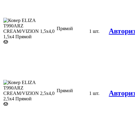
Прямой
Автори
1,5х4,0
1 шт.
Прямой
Автори
2,5х4,0
1 шт.