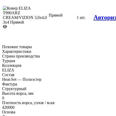
Прямой
Автори
3,0х4,0
1 шт.
Похожие товары
Характеристики
Страна производства
Турция
Коллекция
ELIZA
Состав
Heat-Set — Полиэстер
Фактура
Структурный
Высота ворса, мм
9
Плотность ворса, узлов / м.кв
420000
Основа