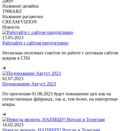
Джут
Название дизайна
T990ARZ
Название расцветки
CREAM/VIZION
Новости
15.05.2023
Работайте с сайтом продуктивно
Несколько полезных советов по работе с оптовым сайтом
ковров в СПб
02.07.2023
Подорожание Август 2023
По прогнозам 01.08.2023 будет повышение цен как на
отечественных фабриках, так и, тем более, на импортные
ковры.
16.02.2023
Некогда звонить, НАПИШУ! Вотсап и Телеграм