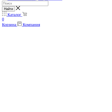
Найти
Каталог
0
Корзина
Компания