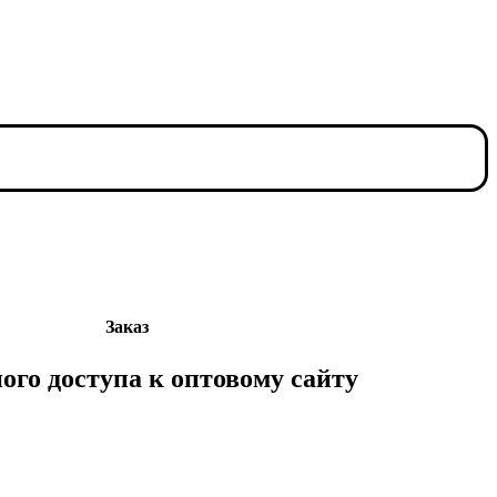
Заказ
ого доступа к оптовому сайту