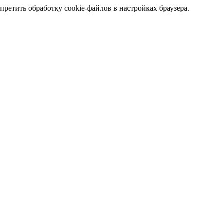
претить обработку cookie-файлов в настройках браузера.