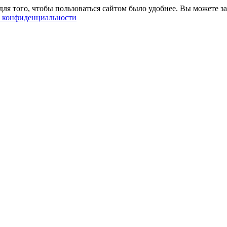
ля того, чтобы пользоваться сайтом было удобнее. Вы можете за
 конфиденциальности