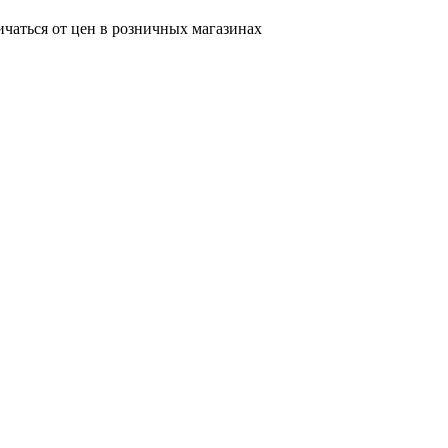
ичаться от цен в розничных магазинах