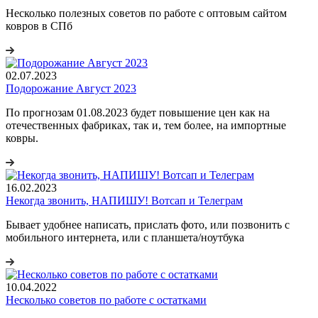
Несколько полезных советов по работе с оптовым сайтом
ковров в СПб
02.07.2023
Подорожание Август 2023
По прогнозам 01.08.2023 будет повышение цен как на
отечественных фабриках, так и, тем более, на импортные
ковры.
16.02.2023
Некогда звонить, НАПИШУ! Вотсап и Телеграм
Бывает удобнее написать, прислать фото, или позвонить с
мобильного интернета, или с планшета/ноутбука
10.04.2022
Несколько советов по работе с остатками