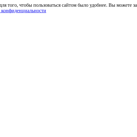
ля того, чтобы пользоваться сайтом было удобнее. Вы можете за
 конфиденциальности