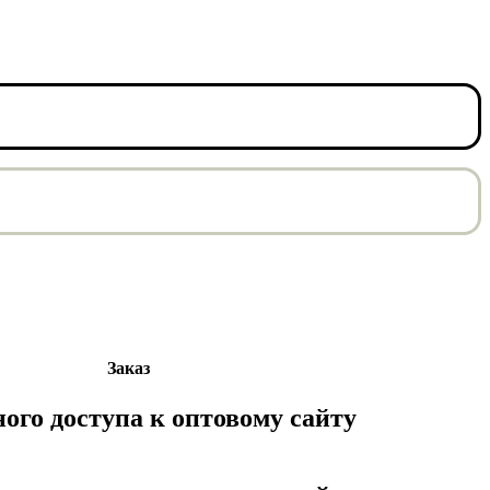
Заказ
ного доступа к оптовому сайту