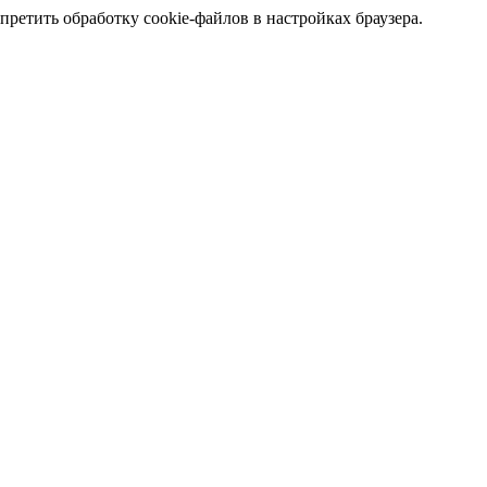
претить обработку cookie-файлов в настройках браузера.