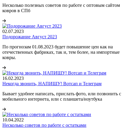
Несколько полезных советов по работе с оптовым сайтом
ковров в СПб
02.07.2023
Подорожание Август 2023
По прогнозам 01.08.2023 будет повышение цен как на
отечественных фабриках, так и, тем более, на импортные
ковры.
16.02.2023
Некогда звонить, НАПИШУ! Вотсап и Телеграм
Бывает удобнее написать, прислать фото, или позвонить с
мобильного интернета, или с планшета/ноутбука
10.04.2022
Несколько советов по работе с остатками