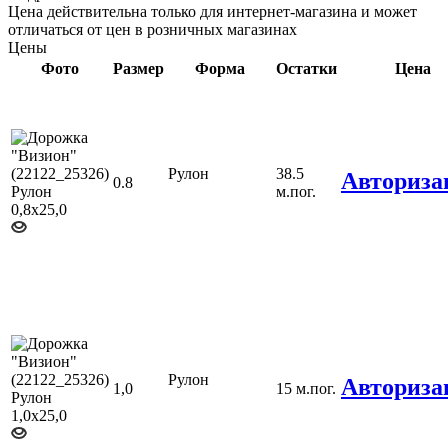
Цена действительна только для интернет-магазина и может
отличаться от цен в розничных магазинах
Цены
Фото
Размер
Форма
Остатки
Цена
Рулон
38.5
Авториза
0.8
м.пог.
Рулон
Авториза
1,0
15 м.пог.