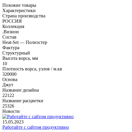
Похожие товары
Характеристики
Страна производства
РОССИЯ
Коллекция
.Визион
Состав
Heat-Set — Полиэстер
Фактура
Структурный
Высота ворса, мм
10
Плотность ворса, узлов / м.кв
320000
Основа
Джут
Название дизайна
22122
Название расцветки
25326
Новости
15.05.2023
Работайте с сайтом продуктивно