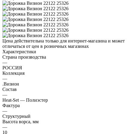
Цена действительна только для интернет-магазина и может
отличаться от цен в розничных магазинах
Характеристики
Страна производства
—
РОССИЯ
Коллекция
—
.Визион
Состав
—
Heat-Set — Полиэстер
Фактура
—
Структурный
Высота ворса, мм
—
10