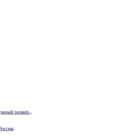
ужный размер.
Россия