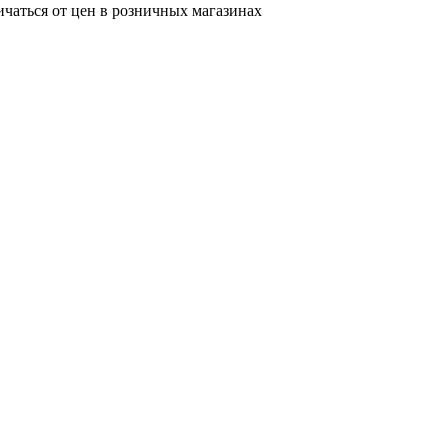
ичаться от цен в розничных магазинах