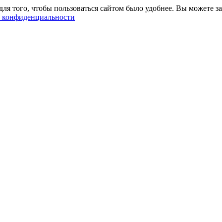
ля того, чтобы пользоваться сайтом было удобнее. Вы можете за
 конфиденциальности