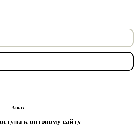
Заказ
доступа к оптовому сайту