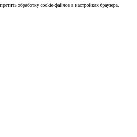
претить обработку cookie-файлов в настройках браузера.