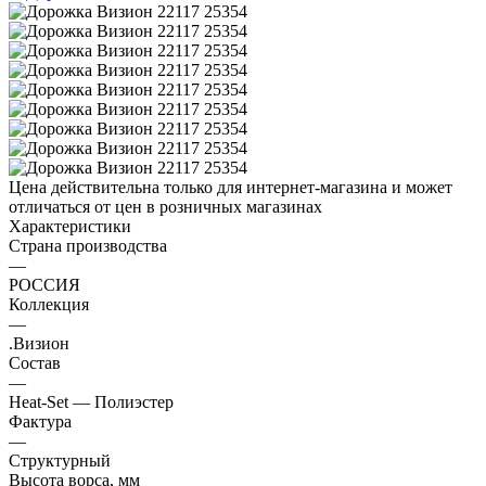
Цена действительна только для интернет-магазина и может
отличаться от цен в розничных магазинах
Характеристики
Страна производства
—
РОССИЯ
Коллекция
—
.Визион
Состав
—
Heat-Set — Полиэстер
Фактура
—
Структурный
Высота ворса, мм