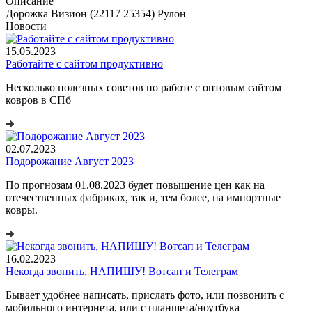
Описание
Дорожка Визион (22117 25354) Рулон
Новости
15.05.2023
Работайте с сайтом продуктивно
Несколько полезных советов по работе с оптовым сайтом
ковров в СПб
02.07.2023
Подорожание Август 2023
По прогнозам 01.08.2023 будет повышение цен как на
отечественных фабриках, так и, тем более, на импортные
ковры.
16.02.2023
Некогда звонить, НАПИШУ! Вотсап и Телеграм
Бывает удобнее написать, прислать фото, или позвонить с
мобильного интернета, или с планшета/ноутбука