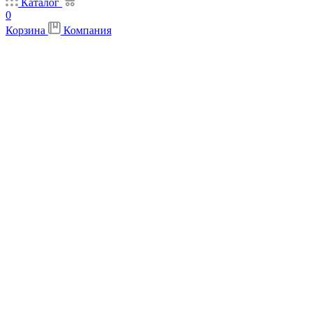
Каталог
0
Корзина
Компания