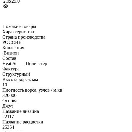
Похожие товары
Характеристики
Страна производства
РОССИЯ
Коллекция
.Визион
Состав
Heat-Set — Полиэстер
Фактура
Структурный
Высота ворса, мм
10
Плотность ворса, узлов / м.кв
320000
Основа
Джут
Название дизайна
22117
Название расцветки
25354