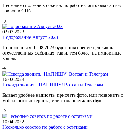
Несколько полезных советов по работе с оптовым сайтом
ковров в СПб
02.07.2023
Подорожание Август 2023
По прогнозам 01.08.2023 будет повышение цен как на
отечественных фабриках, так и, тем более, на импортные
ковры.
16.02.2023
Некогда звонить, НАПИШУ! Вотсап и Телеграм
Бывает удобнее написать, прислать фото, или позвонить с
мобильного интернета, или с планшета/ноутбука
10.04.2022
Несколько советов по работе с остатками