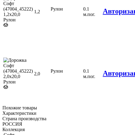
Рулон
0.1
Авториза
1,2
м.пог.
Рулон
0.1
Авториза
2,0
м.пог.
Похожие товары
Характеристики
Страна производства
РОССИЯ
Коллекция
.Софт