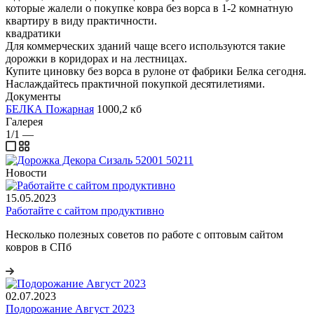
которые жалели о покупке ковра без ворса в 1-2 комнатную
квартиру в виду практичности.
квадратики
Для коммерческих зданий чаще всего используются такие
дорожки в коридорах и на лестницах.
Купите циновку без ворса в рулоне от фабрики Белка сегодня.
Наслаждайтесь практичной покупкой десятилетиями.
Документы
БЕЛКА Пожарная
1000,2 кб
Галерея
1/1
—
Новости
15.05.2023
Работайте с сайтом продуктивно
Несколько полезных советов по работе с оптовым сайтом
ковров в СПб
02.07.2023
Подорожание Август 2023