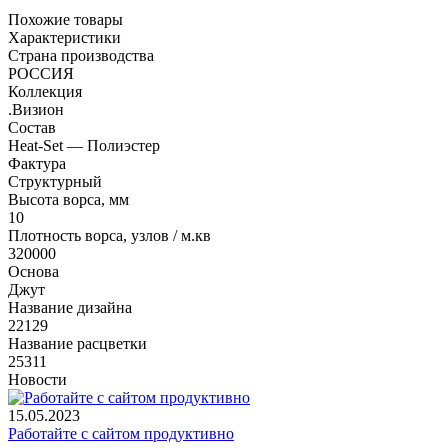
Похожие товары
Характеристики
Страна производства
РОССИЯ
Коллекция
.Визион
Состав
Heat-Set — Полиэстер
Фактура
Структурный
Высота ворса, мм
10
Плотность ворса, узлов / м.кв
320000
Основа
Джут
Название дизайна
22129
Название расцветки
25311
Новости
15.05.2023
Работайте с сайтом продуктивно