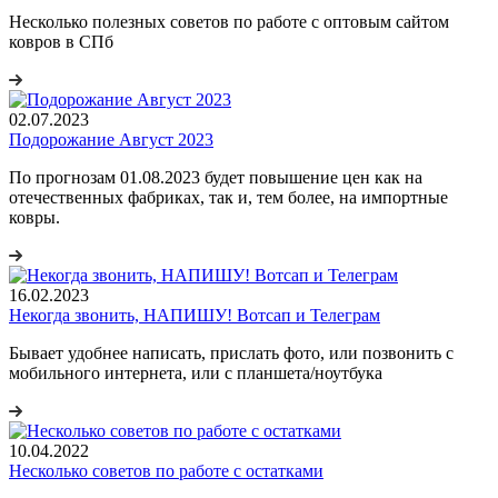
Несколько полезных советов по работе с оптовым сайтом
ковров в СПб
02.07.2023
Подорожание Август 2023
По прогнозам 01.08.2023 будет повышение цен как на
отечественных фабриках, так и, тем более, на импортные
ковры.
16.02.2023
Некогда звонить, НАПИШУ! Вотсап и Телеграм
Бывает удобнее написать, прислать фото, или позвонить с
мобильного интернета, или с планшета/ноутбука
10.04.2022
Несколько советов по работе с остатками