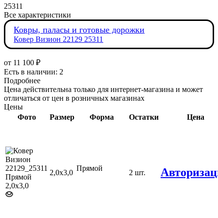
25311
Все характеристики
Ковры, паласы и готовые дорожки
Ковер Визион 22129 25311
от
11 100 ₽
Есть в наличии: 2
Подробнее
Цена действительна только для интернет-магазина и может
отличаться от цен в розничных магазинах
Цены
Фото
Размер
Форма
Остатки
Цена
Прямой
Авторизац
2,0х3,0
2 шт.