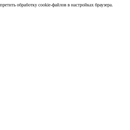
претить обработку cookie-файлов в настройках браузера.