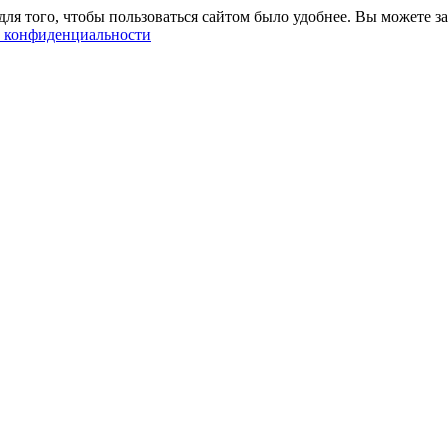
ля того, чтобы пользоваться сайтом было удобнее. Вы можете за
 конфиденциальности