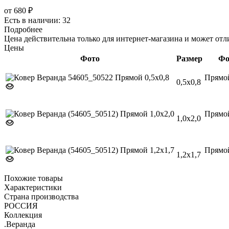
от
680 ₽
Есть в наличии: 32
Подробнее
Цена действительна только для интернет-магазина и может отл
Цены
Фото
Размер
Фо
Прямо
0,5х0,8
Прямо
1,0х2,0
Прямо
1,2х1,7
Похожие товары
Характеристики
Страна производства
РОССИЯ
Коллекция
.Веранда