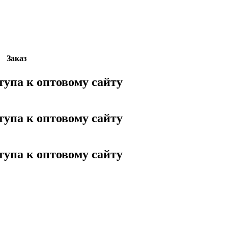
Заказ
тупа к оптовому сайту
тупа к оптовому сайту
тупа к оптовому сайту