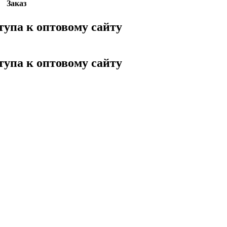
Заказ
тупа к оптовому сайту
тупа к оптовому сайту