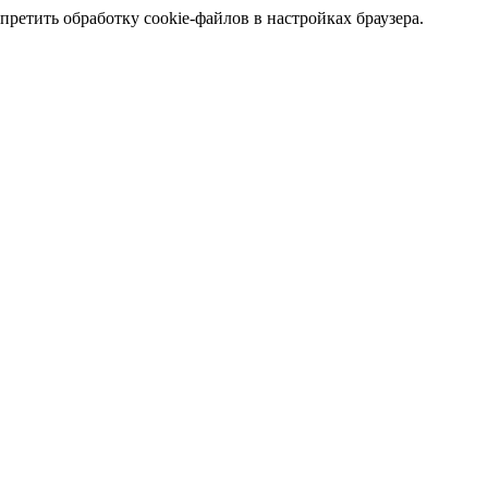
претить обработку cookie-файлов в настройках браузера.