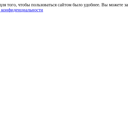
ля того, чтобы пользоваться сайтом было удобнее. Вы можете за
 конфиденциальности