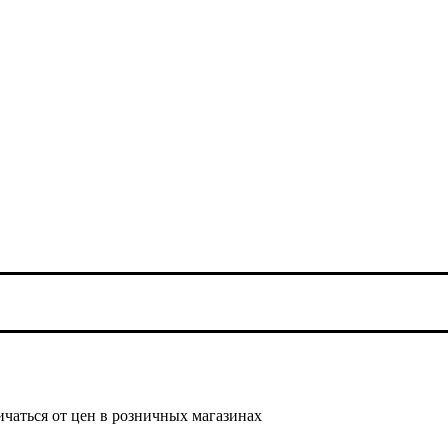
ичаться от цен в розничных магазинах