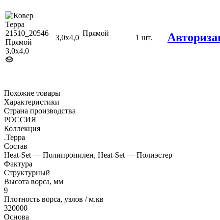
Прямой
Авториза
3,0х4,0
1 шт.
Похожие товары
Характеристики
Страна производства
РОССИЯ
Коллекция
.Терра
Состав
Heat-Set — Полипропилен, Heat-Set — Полиэстер
Фактура
Структурный
Высота ворса, мм
9
Плотность ворса, узлов / м.кв
320000
Основа