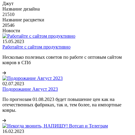
Джут
Название дизайна
21510
Название расцветки
20546
Новости
15.05.2023
Работайте с сайтом продуктивно
Несколько полезных советов по работе с оптовым сайтом
ковров в СПб
02.07.2023
Подорожание Август 2023
По прогнозам 01.08.2023 будет повышение цен как на
отечественных фабриках, так и, тем более, на импортные
ковры.
16.02.2023