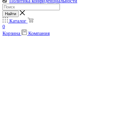
Политика конфиденциальности
Найти
Каталог
0
Корзина
Компания