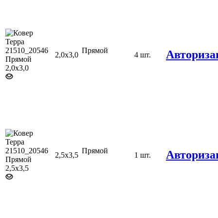
Прямой
Авториза
2,0х3,0
4 шт.
Прямой
Авториза
2,5х3,5
1 шт.