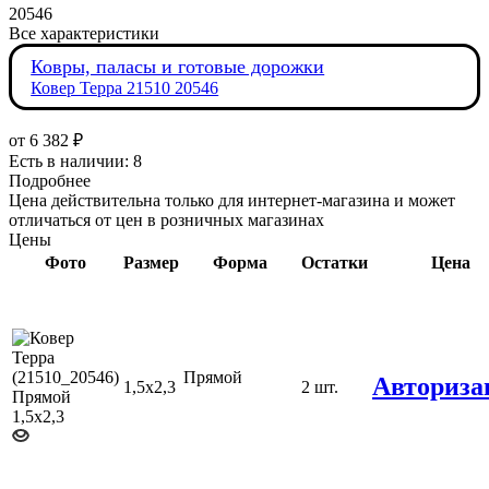
20546
Все характеристики
Ковры, паласы и готовые дорожки
Ковер Терра 21510 20546
от
6 382 ₽
Есть в наличии: 8
Подробнее
Цена действительна только для интернет-магазина и может
отличаться от цен в розничных магазинах
Цены
Фото
Размер
Форма
Остатки
Цена
Прямой
Авториза
1,5х2,3
2 шт.