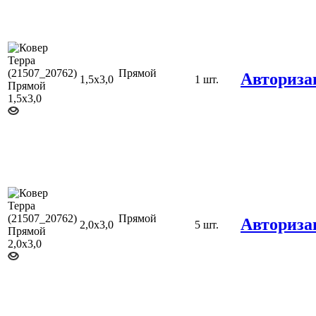
Прямой
Авториза
1,5х3,0
1 шт.
Прямой
Авториза
2,0х3,0
5 шт.