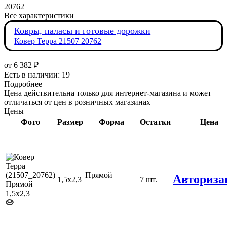
20762
Все характеристики
Ковры, паласы и готовые дорожки
Ковер Терра 21507 20762
от
6 382 ₽
Есть в наличии: 19
Подробнее
Цена действительна только для интернет-магазина и может
отличаться от цен в розничных магазинах
Цены
Фото
Размер
Форма
Остатки
Цена
Прямой
Авториза
1,5х2,3
7 шт.