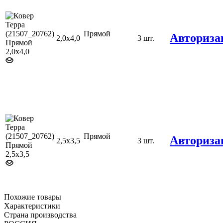
Прямой
Авториза
2,0х4,0
3 шт.
Прямой
Авториза
2,5х3,5
3 шт.
Похожие товары
Характеристики
Страна производства