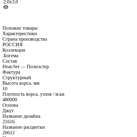
Похожие товары
Характеристики
Страна производства
РОССИЯ
Коллекция
.Богема
Состав
Heat-Set — Полиэстер
Фактура
Структурный
Высота ворса, мм
10
Плотность ворса, узлов / м.кв
480000
Основа
Джут
Название дизайна
21616
Название расцветки
20612