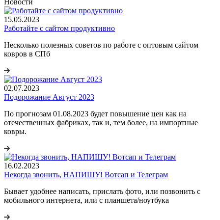
Новости
15.05.2023
Работайте с сайтом продуктивно
Несколько полезных советов по работе с оптовым сайтом
ковров в СПб
02.07.2023
Подорожание Август 2023
По прогнозам 01.08.2023 будет повышение цен как на
отечественных фабриках, так и, тем более, на импортные
ковры.
16.02.2023
Некогда звонить, НАПИШУ! Вотсап и Телеграм
Бывает удобнее написать, прислать фото, или позвонить с
мобильного интернета, или с планшета/ноутбука