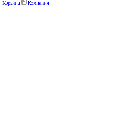
Корзина
Компания